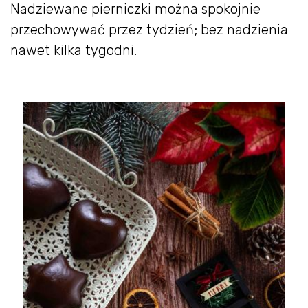
Nadziewane pierniczki można spokojnie
przechowywać przez tydzień; bez nadzienia
nawet kilka tygodni.