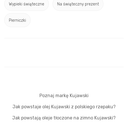
Wypieki świąteczne
Na świąteczny prezent
Pierniczki
Poznaj markę Kujawski
Jak powstaje olej Kujawski z polskiego rzepaku?
Jak powstają oleje tłoczone na zimno Kujawski?