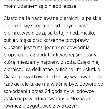
moim zdaniem są o niebo lepsze!
Ciasto na te nadziewane pierniczki alpejskie
nie różni się specjalnie od innych ciast
piernikowych. Bazą są tutaj: miód, masło,
cukier, mąka oraz korzenne przyprawy.
Kluczem jest tutaj jednak odpowiednia
proporcja oraz dodatek kwaśnej śmietany,
którą mieszamy najpierw z sodą. Dzięki niej
pierniczki są delikatne, pulchne i mięciutkie.
Ciasto początkowo będzie się wydawać dość
rzadkie, ale takie ma właśnie być. Dopiero po
schłodzeniu przez 24 godziny w lodówce
zyska odpowiednią twardość. Można je
również przygotować z większym