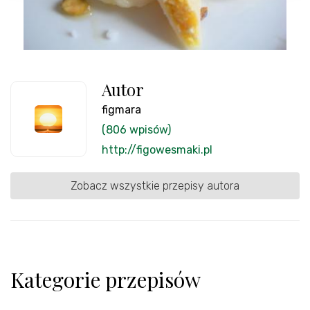
Autor
figmara
(806 wpisów)
http://figowesmaki.pl
Zobacz wszystkie przepisy autora
Kategorie przepisów