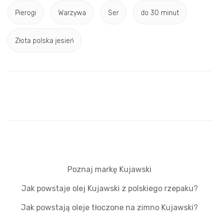
Pierogi
Warzywa
Ser
do 30 minut
Złota polska jesień
Poznaj markę Kujawski
Jak powstaje olej Kujawski z polskiego rzepaku?
Jak powstają oleje tłoczone na zimno Kujawski?