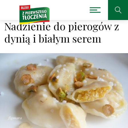
Nadzienie do pierogów z
dynią i białym serem