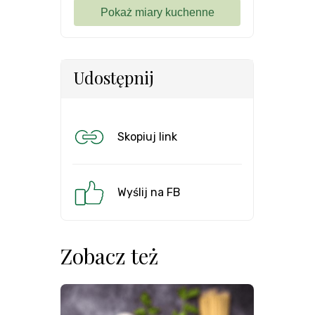
Udostępnij
Skopiuj link
Wyślij na FB
Zobacz też