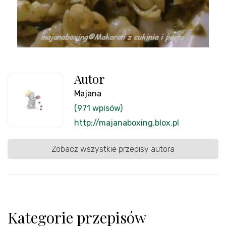
Autor
Majana
(971 wpisów)
http://majanaboxing.blox.pl
Zobacz wszystkie przepisy autora
Kategorie przepisów