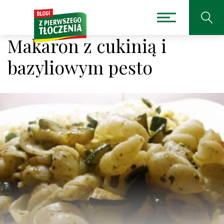
Makaron z cukinią i
bazyliowym pesto