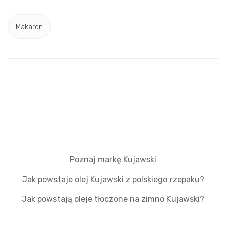
Makaron
Poznaj markę Kujawski
Jak powstaje olej Kujawski z polskiego rzepaku?
Jak powstają oleje tłoczone na zimno Kujawski?