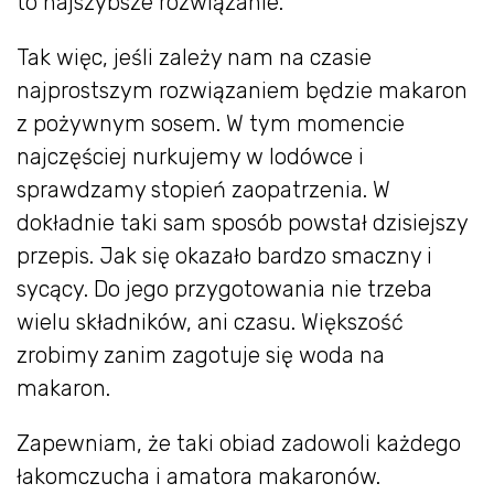
to najszybsze rozwiązanie.
Tak więc, jeśli zależy nam na czasie
najprostszym rozwiązaniem będzie makaron
z pożywnym sosem. W tym momencie
najczęściej nurkujemy w lodówce i
sprawdzamy stopień zaopatrzenia. W
dokładnie taki sam sposób powstał dzisiejszy
przepis. Jak się okazało bardzo smaczny i
sycący. Do jego przygotowania nie trzeba
wielu składników, ani czasu. Większość
zrobimy zanim zagotuje się woda na
makaron.
Zapewniam, że taki obiad zadowoli każdego
łakomczucha i amatora makaronów.