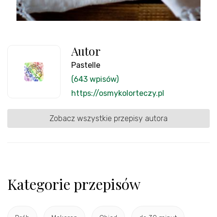
Autor
Pastelle
(643 wpisów)
https://osmykolorteczy.pl
Zobacz wszystkie przepisy autora
Kategorie przepisów