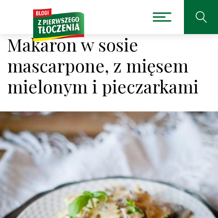
Makaron w sosie
mascarpone, z mięsem
mielonym i pieczarkami