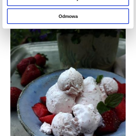
Odmowa