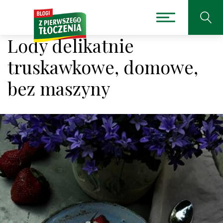
Lody delikatnie
truskawkowe, domowe,
bez maszyny