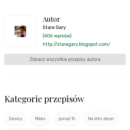
Autor
Stare Gary
(406 wpisów)
http://staregary.blogspot.com/
Zobacz wszystkie przepisy autora
Kategorie przepisów
Desery
Mleko
ponad 1h
Na letni deser