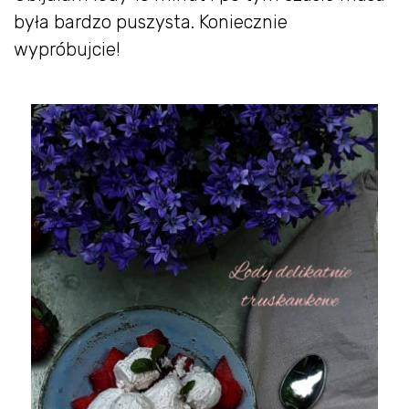
była bardzo puszysta. Koniecznie
wypróbujcie!