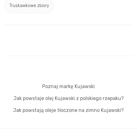
Truskawkowe zbiory
Poznaj markę Kujawski
Jak powstaje olej Kujawski z polskiego rzepaku?
Jak powstają oleje tłoczone na zimno Kujawski?