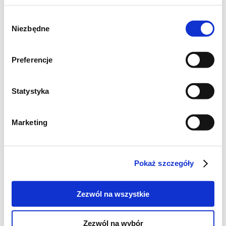
Wybór
Niezbędne
zgody
Preferencje
Statystyka
Marketing
Pokaż szczegóły
Zezwól na wszystkie
Zezwól na wybór