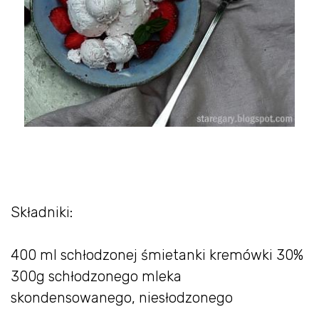
Składniki:
400 ml schłodzonej śmietanki kremówki 30%
300g schłodzonego mleka
skondensowanego, niesłodzonego