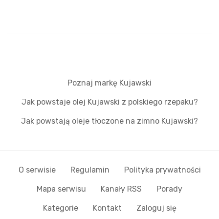
Poznaj markę Kujawski
Jak powstaje olej Kujawski z polskiego rzepaku?
Jak powstają oleje tłoczone na zimno Kujawski?
O serwisie
Regulamin
Polityka prywatności
Mapa serwisu
Kanały RSS
Porady
Kategorie
Kontakt
Zaloguj się