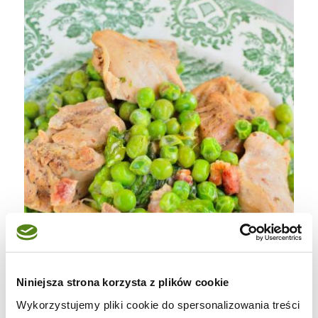
Niniejsza strona korzysta z plików cookie
Wykorzystujemy pliki cookie do spersonalizowania treści