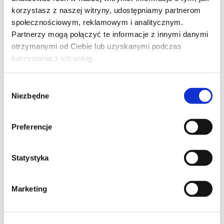
korzystasz z naszej witryny, udostępniamy partnerom
społecznościowym, reklamowym i analitycznym.
Partnerzy mogą połączyć te informacje z innymi danymi
otrzymanymi od Ciebie lub uzyskanymi podczas
korzystania z ich usług.
Wybór
Niezbędne
zgody
Preferencje
Statystyka
Marketing