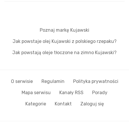
Poznaj markę Kujawski
Jak powstaje olej Kujawski z polskiego rzepaku?
Jak powstają oleje tłoczone na zimno Kujawski?
O serwisie
Regulamin
Polityka prywatności
Mapa serwisu
Kanały RSS
Porady
Kategorie
Kontakt
Zaloguj się