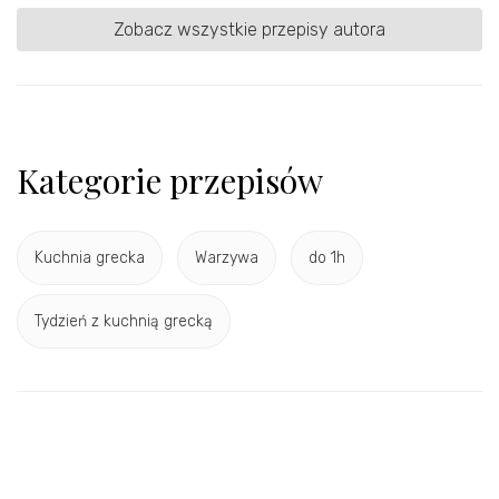
Zobacz wszystkie przepisy autora
Kategorie przepisów
Kuchnia grecka
Warzywa
do 1h
Tydzień z kuchnią grecką