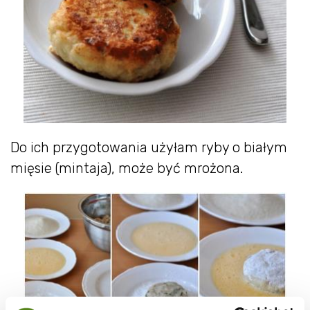
Do ich przygotowania użyłam ryby o białym
mięsie (mintaja), może być mrożona.