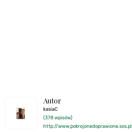
Autor
kasiaC
(378 wpisów)
http://www.pokrojonedoprawione.sos.pl