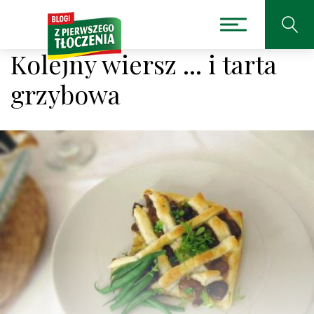
Kolejny wiersz ... i tarta
grzybowa