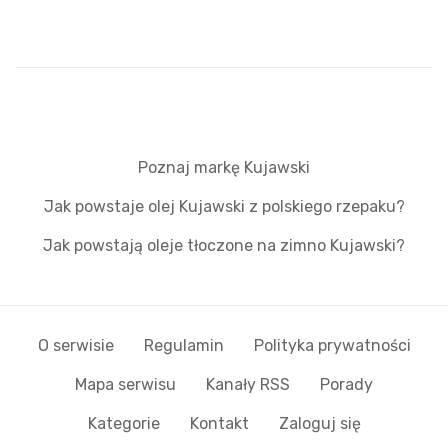
Poznaj markę Kujawski
Jak powstaje olej Kujawski z polskiego rzepaku?
Jak powstają oleje tłoczone na zimno Kujawski?
O serwisie
Regulamin
Polityka prywatności
Mapa serwisu
Kanały RSS
Porady
Kategorie
Kontakt
Zaloguj się