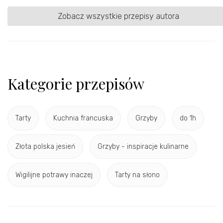
Zobacz wszystkie przepisy autora
Kategorie przepisów
Tarty
Kuchnia francuska
Grzyby
do 1h
Złota polska jesień
Grzyby - inspiracje kulinarne
Wigilijne potrawy inaczej
Tarty na słono