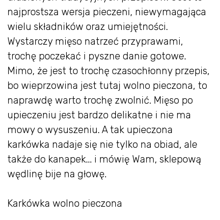
najprostsza wersja pieczeni, niewymagająca
wielu składników oraz umiejętności.
Wystarczy mięso natrzeć przyprawami,
trochę poczekać i pyszne danie gotowe.
Mimo, że jest to trochę czasochłonny przepis,
bo wieprzowina jest tutaj wolno pieczona, to
naprawdę warto trochę zwolnić. Mięso po
upieczeniu jest bardzo delikatne i nie ma
mowy o wysuszeniu. A tak upieczona
karkówka nadaje się nie tylko na obiad, ale
także do kanapek... i mówię Wam, sklepową
wędlinę bije na głowę.
Karkówka wolno pieczona