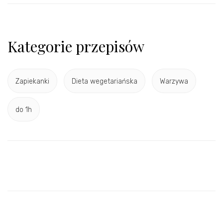
Kategorie przepisów
Zapiekanki
Dieta wegetariańska
Warzywa
do 1h