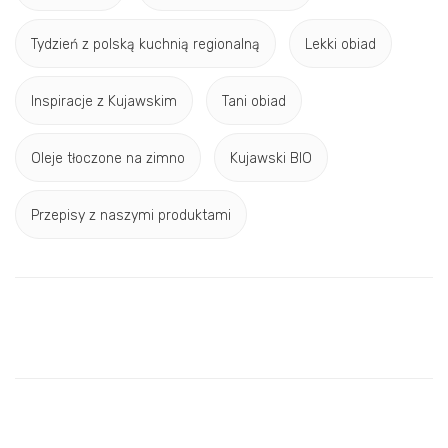
Tydzień z polską kuchnią regionalną
Lekki obiad
Inspiracje z Kujawskim
Tani obiad
Oleje tłoczone na zimno
Kujawski BIO
Przepisy z naszymi produktami