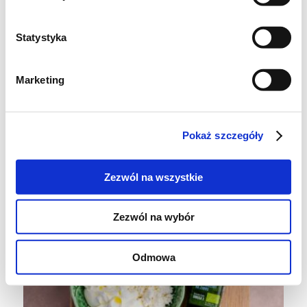
wymieszaj.
Statystyka
Marketing
Pokaż szczegóły
Zezwól na wszystkie
Zezwól na wybór
Odmowa