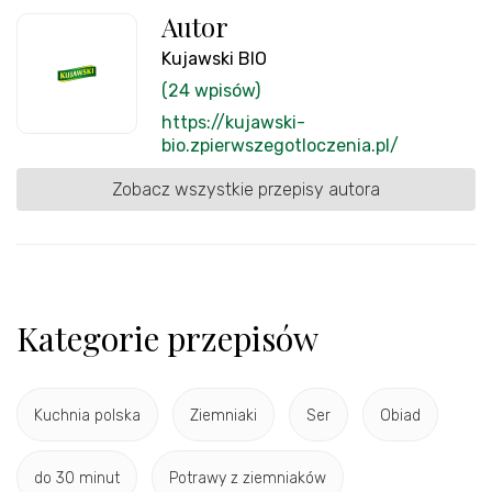
Autor
Kujawski BIO
(24 wpisów)
https://kujawski-
bio.zpierwszegotloczenia.pl/
Zobacz wszystkie przepisy autora
Kategorie przepisów
Kuchnia polska
Ziemniaki
Ser
Obiad
do 30 minut
Potrawy z ziemniaków