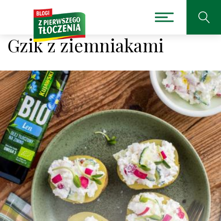
Gzik z ziemniakami