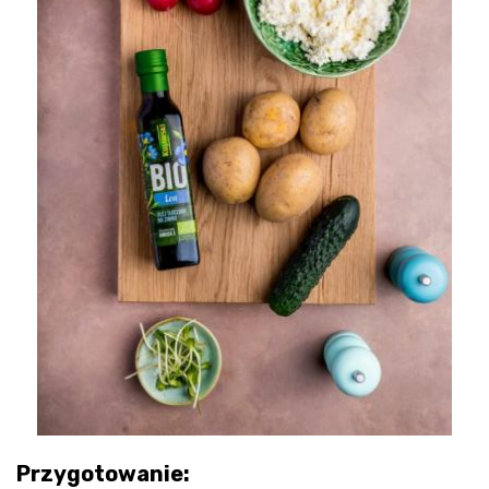
Przygotowanie: