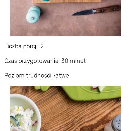
Liczba porcji: 2
Czas przygotowania: 30 minut
Poziom trudności: łatwe