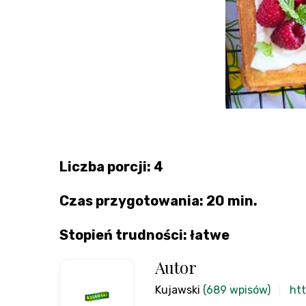
Liczba porcji: 4
Czas przygotowania: 20 min.
Stopień trudności: łatwe
Autor
Kujawski
(689 wpisów)
htt