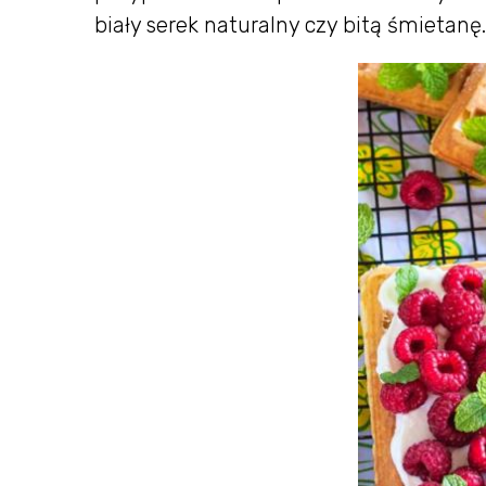
biały serek naturalny czy bitą śmietanę.