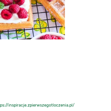
ps://inspiracje.zpierwszegotloczenia.pl/