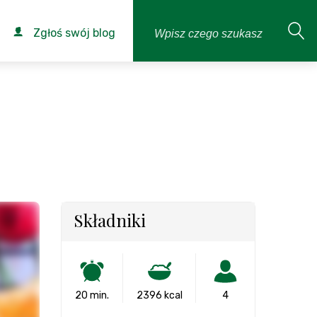
Zgłoś swój blog
Składniki
20 min.
2396 kcal
4