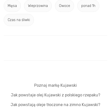
Mięsa
Wieprzowina
Owoce
ponad 1h
Czas na śliwki
Poznaj markę Kujawski
Jak powstaje olej Kujawski z polskiego rzepaku?
Jak powstają oleje tłoczone na zimno Kujawski?