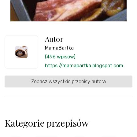
Autor
MamaBartka
(496 wpisów)
https://mamabartka.blogspot.com
Zobacz wszystkie przepisy autora
Kategorie przepisów