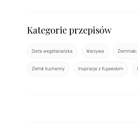
Kategorie przepisów
Dieta wegetariańska
Warzywa
Ziemniaki
Zielnik kuchenny
Inspiracje z Kujawskim