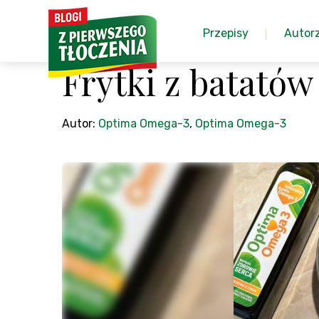
Przepisy
Autor
Frytki z batatów
Autor:
Optima Omega-3
,
Optima Omega-3