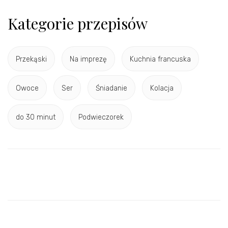
Kategorie przepisów
Przekąski
Na imprezę
Kuchnia francuska
Owoce
Ser
Śniadanie
Kolacja
do 30 minut
Podwieczorek