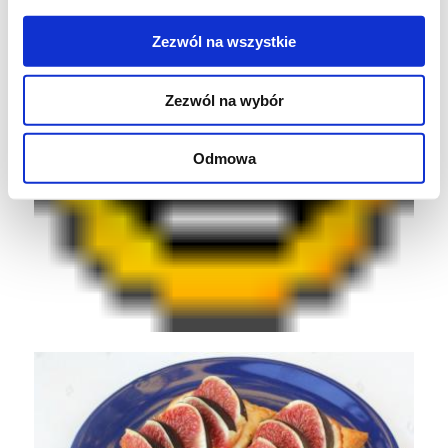
Zezwól na wszystkie
Zezwól na wybór
Odmowa