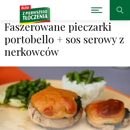
Faszerowane pieczarki
portobello + sos serowy z
nerkowców