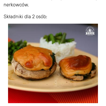
nerkowców.
Składniki dla 2 osób: