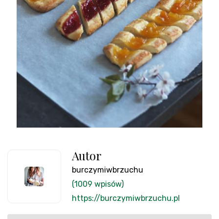
Autor
burczymiwbrzuchu
(1009 wpisów)
https://burczymiwbrzuchu.pl