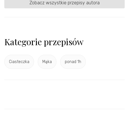
Zobacz wszystkie przepisy autora
Kategorie przepisów
Ciasteczka
Mąka
ponad 1h