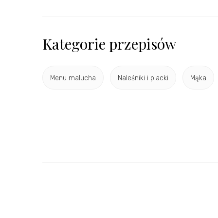
Kategorie przepisów
Menu malucha
Naleśniki i placki
Mąka