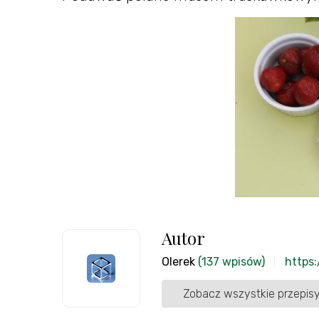
Autor
Olerek
(137 wpisów)
https:
Zobacz wszystkie przepisy