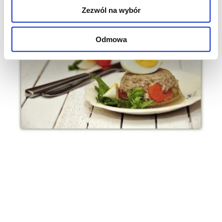
Zezwól na wybór
Odmowa