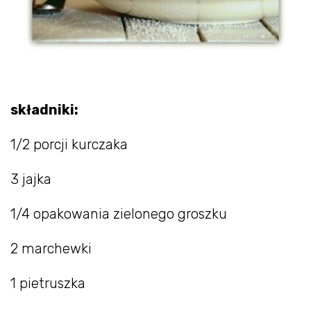
składniki:
1/2 porcji kurczaka
3 jajka
1/4 opakowania zielonego groszku
2 marchewki
1 pietruszka