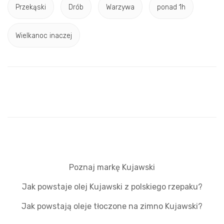
Przekąski
Drób
Warzywa
ponad 1h
Wielkanoc inaczej
Poznaj markę Kujawski
Jak powstaje olej Kujawski z polskiego rzepaku?
Jak powstają oleje tłoczone na zimno Kujawski?