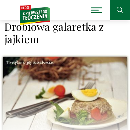
Drobiowa galaretka z
jajkiem