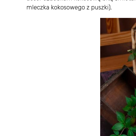
mleczka kokosowego z puszki).