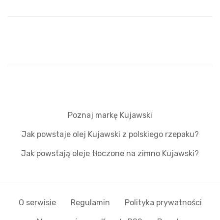
Poznaj markę Kujawski
Jak powstaje olej Kujawski z polskiego rzepaku?
Jak powstają oleje tłoczone na zimno Kujawski?
O serwisie
Regulamin
Polityka prywatności