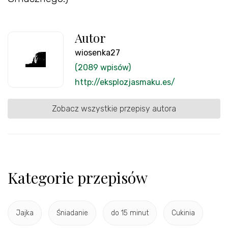
Autor
wiosenka27
(2089 wpisów)
http://eksplozjasmaku.es/
Zobacz wszystkie przepisy autora
Kategorie przepisów
Jajka
Śniadanie
do 15 minut
Cukinia