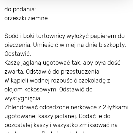
do podania:
orzeszki ziemne
Spód i boki tortownicy wyłożyć papierem do
pieczenia. Umieścić w niej na dnie biszkopty.
Odstawić.
Kaszę jaglaną ugotować tak, aby była dość
zwarta. Odstawić do przestudzenia.
W kąpieli wodnej rozpuścić czekoladę z
olejem kokosowym. Odstawić do
wystygnięcia.
Zblendować odcedzone nerkowce z 2 łyżkami
ugotowanej kaszy jaglanej. Dodać je do
pozostałej kaszy i wszystko zmiksować na