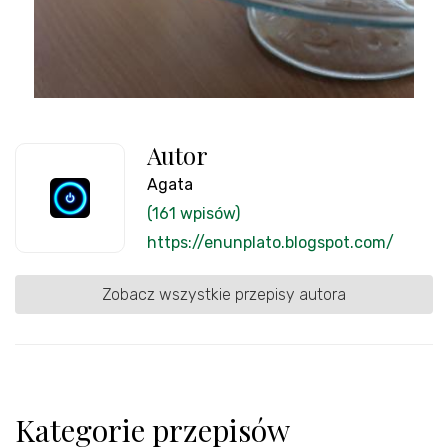
Autor
Agata
(161 wpisów)
https://enunplato.blogspot.com/
Zobacz wszystkie przepisy autora
Kategorie przepisów