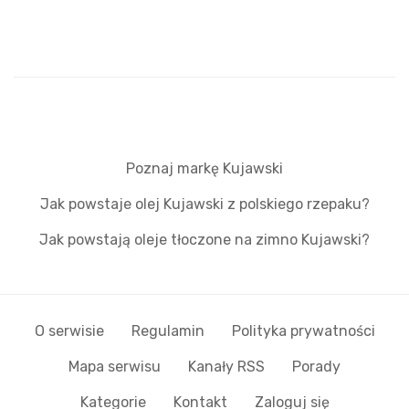
Poznaj markę Kujawski
Jak powstaje olej Kujawski z polskiego rzepaku?
Jak powstają oleje tłoczone na zimno Kujawski?
O serwisie
Regulamin
Polityka prywatności
Mapa serwisu
Kanały RSS
Porady
Kategorie
Kontakt
Zaloguj się