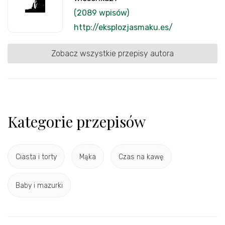
(2089 wpisów)
http://eksplozjasmaku.es/
Zobacz wszystkie przepisy autora
Kategorie przepisów
Ciasta i torty
Mąka
Czas na kawę
Baby i mazurki