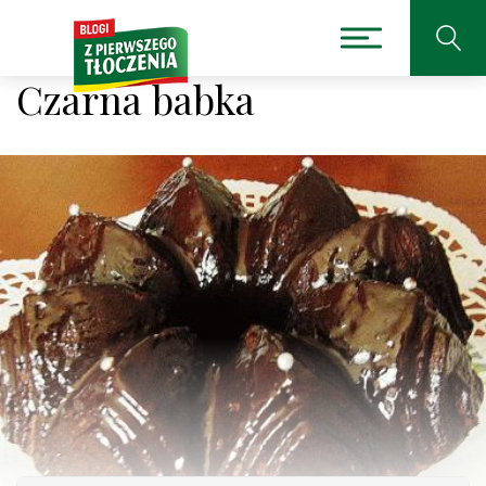
Czarna babka