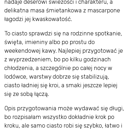
nadaje deserowi świeżości i charakteru, a
delikatna masa śmietankowa z mascarpone
łagodzi jej kwaskowatość.
To ciasto sprawdzi się na rodzinne spotkanie,
święta, imieniny albo po prostu do
weekendowej kawy. Najlepiej przygotować je
z wyprzedzeniem, bo po kilku godzinach
chłodzenia, a szczególnie po całej nocy w
lodówce, warstwy dobrze się stabilizują,
ciasto ładniej się kroi, a smaki jeszcze lepiej
się ze sobą łączą.
Opis przygotowania może wydawać się długi,
bo rozpisałam wszystko dokładnie krok po
kroku, ale samo ciasto robi się szybko, łatwo i