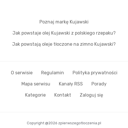
Poznaj markę Kujawski
Jak powstaje olej Kujawski z polskiego rzepaku?
Jak powstają oleje tłoczone na zimno Kujawski?
O serwisie
Regulamin
Polityka prywatności
Mapa serwisu
Kanały RSS
Porady
Kategorie
Kontakt
Zaloguj się
Copyright @2026 zpierwszegotloczenia.pl