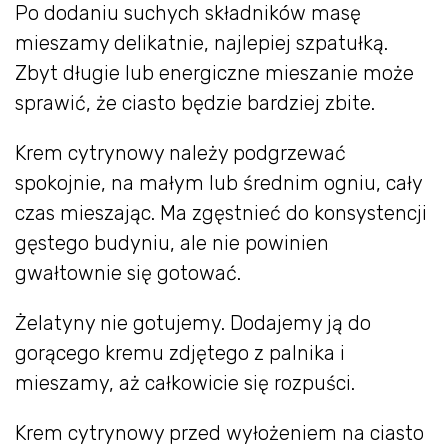
Po dodaniu suchych składników masę
mieszamy delikatnie, najlepiej szpatułką.
Zbyt długie lub energiczne mieszanie może
sprawić, że ciasto będzie bardziej zbite.
Krem cytrynowy należy podgrzewać
spokojnie, na małym lub średnim ogniu, cały
czas mieszając. Ma zgęstnieć do konsystencji
gęstego budyniu, ale nie powinien
gwałtownie się gotować.
Żelatyny nie gotujemy. Dodajemy ją do
gorącego kremu zdjętego z palnika i
mieszamy, aż całkowicie się rozpuści.
Krem cytrynowy przed wyłożeniem na ciasto