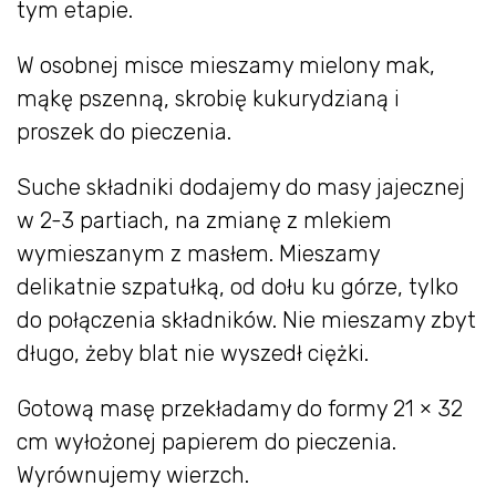
tym etapie.
W osobnej misce mieszamy mielony mak,
mąkę pszenną, skrobię kukurydzianą i
proszek do pieczenia.
Suche składniki dodajemy do masy jajecznej
w 2-3 partiach, na zmianę z mlekiem
wymieszanym z masłem. Mieszamy
delikatnie szpatułką, od dołu ku górze, tylko
do połączenia składników. Nie mieszamy zbyt
długo, żeby blat nie wyszedł ciężki.
Gotową masę przekładamy do formy 21 × 32
cm wyłożonej papierem do pieczenia.
Wyrównujemy wierzch.