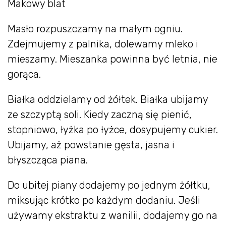
Makowy blat
Masło rozpuszczamy na małym ogniu.
Zdejmujemy z palnika, dolewamy mleko i
mieszamy. Mieszanka powinna być letnia, nie
gorąca.
Białka oddzielamy od żółtek. Białka ubijamy
ze szczyptą soli. Kiedy zaczną się pienić,
stopniowo, łyżka po łyżce, dosypujemy cukier.
Ubijamy, aż powstanie gęsta, jasna i
błyszcząca piana.
Do ubitej piany dodajemy po jednym żółtku,
miksując krótko po każdym dodaniu. Jeśli
używamy ekstraktu z wanilii, dodajemy go na