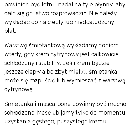
powinien być letni i nadal na tyle płynny, aby
dało się go łatwo rozprowadzić. Nie należy
wykładać go na ciepły lub niedostudzony
blat.
Warstwę śmietankową wykładamy dopiero
wtedy, gdy krem cytrynowy jest całkowicie
schłodzony i stabilny. Jeśli krem będzie
jeszcze ciepły albo zbyt miękki, śmietanka
może się rozpuścić lub wymieszać z warstwą
cytrynową.
Śmietanka i mascarpone powinny być mocno
schłodzone. Masę ubijamy tylko do momentu
uzyskania gęstego, puszystego kremu.