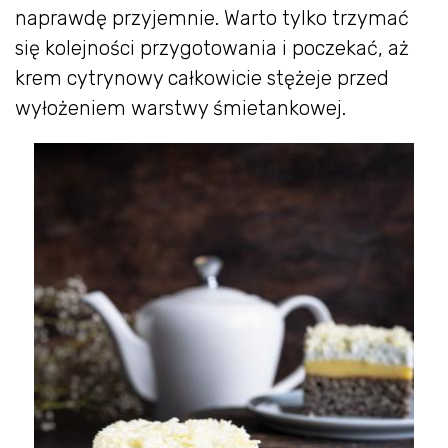
naprawdę przyjemnie. Warto tylko trzymać
się kolejności przygotowania i poczekać, aż
krem cytrynowy całkowicie stężeje przed
wyłożeniem warstwy śmietankowej.