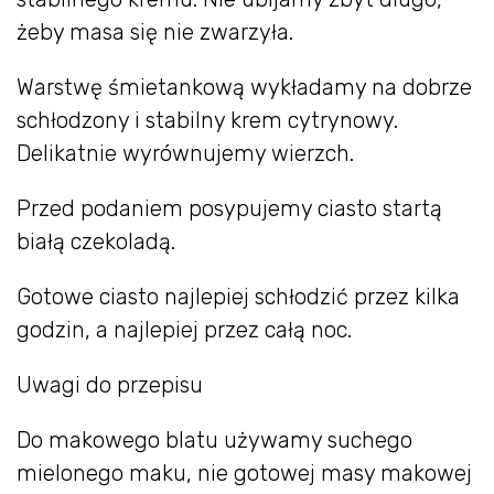
żeby masa się nie zwarzyła.
Warstwę śmietankową wykładamy na dobrze
schłodzony i stabilny krem cytrynowy.
Delikatnie wyrównujemy wierzch.
Przed podaniem posypujemy ciasto startą
białą czekoladą.
Gotowe ciasto najlepiej schłodzić przez kilka
godzin, a najlepiej przez całą noc.
Uwagi do przepisu
Do makowego blatu używamy suchego
mielonego maku, nie gotowej masy makowej