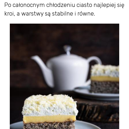
Po całonocnym chłodzeniu ciasto najlepiej się
kroi, a warstwy są stabilne i równe.