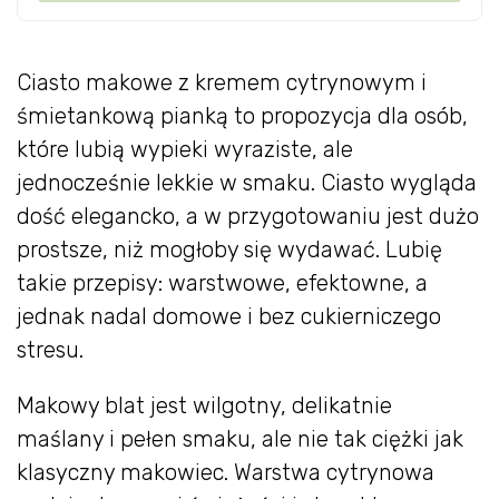
Ciasto makowe z kremem cytrynowym i
śmietankową pianką to propozycja dla osób,
które lubią wypieki wyraziste, ale
jednocześnie lekkie w smaku. Ciasto wygląda
dość elegancko, a w przygotowaniu jest dużo
prostsze, niż mogłoby się wydawać. Lubię
takie przepisy: warstwowe, efektowne, a
jednak nadal domowe i bez cukierniczego
stresu.
Makowy blat jest wilgotny, delikatnie
maślany i pełen smaku, ale nie tak ciężki jak
klasyczny makowiec. Warstwa cytrynowa