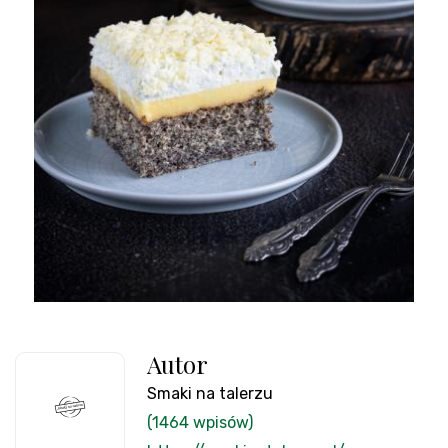
Autor
Smaki na talerzu
(1464 wpisów)