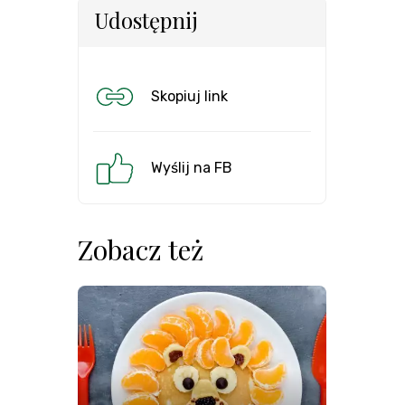
Udostępnij
Skopiuj link
Wyślij na FB
Zobacz też