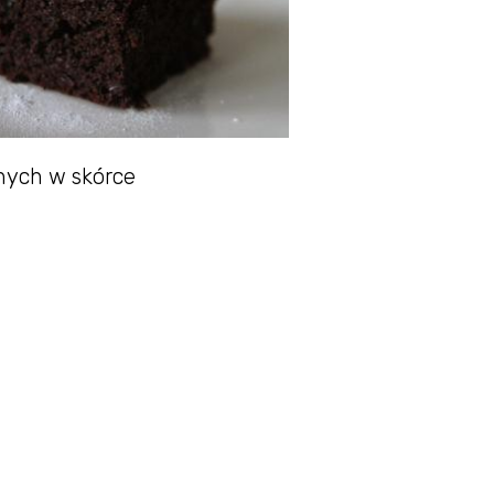
nych w skórce