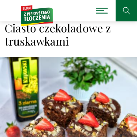
Ciasto czekoladowe z
truskawkami