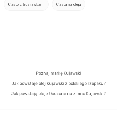
Ciasto z truskawkami
Ciasta na oleju
Poznaj markę Kujawski
Jak powstaje olej Kujawski z polskiego rzepaku?
Jak powstają oleje tłoczone na zimno Kujawski?