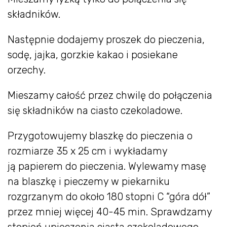
składników.
Następnie dodajemy proszek do pieczenia,
sodę, jajka, gorzkie kakao i posiekane
orzechy.
Mieszamy całość przez chwilę do połączenia
się składników na ciasto czekoladowe.
Przygotowujemy blaszkę do pieczenia o
rozmiarze 35 x 25 cm i wykładamy
ją papierem do pieczenia. Wylewamy masę
na blaszkę i pieczemy w piekarniku
rozgrzanym do około 180 stopni C “góra dół”
przez mniej więcej 40-45 min. Sprawdzamy