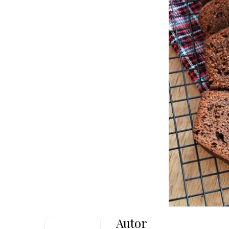
Autor