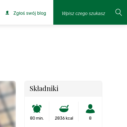
Zgłoś swój blog
Składniki
80 min.
2836 kcal
8