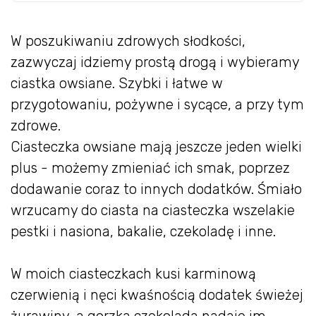
W poszukiwaniu zdrowych słodkości,
zazwyczaj idziemy prostą drogą i wybieramy
ciastka owsiane. Szybki i łatwe w
przygotowaniu, pożywne i sycące, a przy tym
zdrowe.
Ciasteczka owsiane mają jeszcze jeden wielki
plus - możemy zmieniać ich smak, poprzez
dodawanie coraz to innych dodatków. Śmiało
wrzucamy do ciasta na ciasteczka wszelakie
pestki i nasiona, bakalie, czekoladę i inne.
W moich ciasteczkach kusi karminową
czerwienią i nęci kwaśnością dodatek świeżej