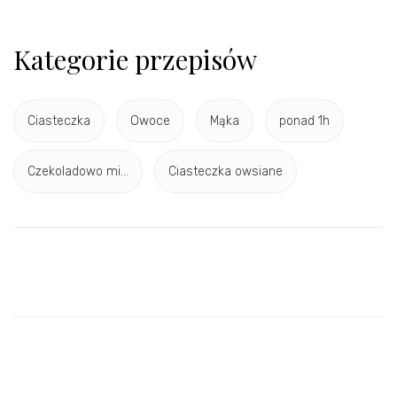
Kategorie przepisów
Ciasteczka
Owoce
Mąka
ponad 1h
Czekoladowo mi...
Ciasteczka owsiane