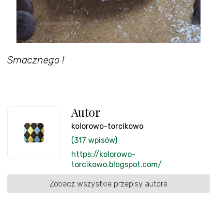
Smacznego !
Autor
kolorowo-torcikowo
(317 wpisów)
https://kolorowo-
torcikowo.blogspot.com/
Zobacz wszystkie przepisy autora