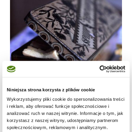
Niniejsza strona korzysta z plików cookie
Wykorzystujemy pliki cookie do spersonalizowania treści
i reklam, aby oferować funkcje społecznościowe i
analizować ruch w naszej witrynie. Informacje o tym, jak
korzystasz z naszej witryny, udostępniamy partnerom
Mnie uzależniły ;)
społecznościowym, reklamowym i analitycznym.