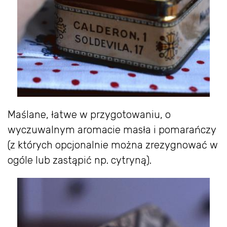
Maślane, łatwe w przygotowaniu, o
wyczuwalnym aromacie masła i pomarańczy
(z których opcjonalnie można zrezygnować w
ogóle lub zastąpić np. cytryną).