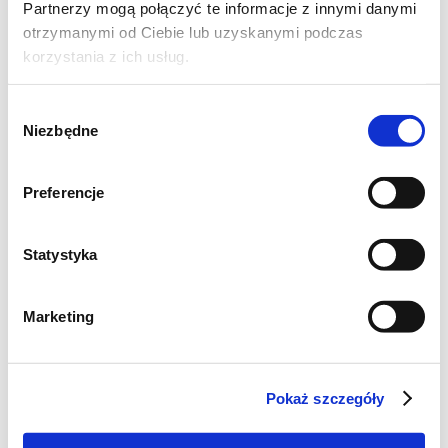
Partnerzy mogą połączyć te informacje z innymi danymi
otrzymanymi od Ciebie lub uzyskanymi podczas
korzystania z ich usług.
Wybór
Niezbędne
zgody
Preferencje
Statystyka
Marketing
Pokaż szczegóły