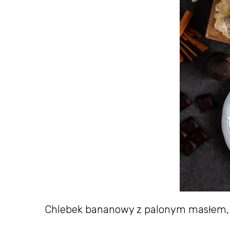
Chlebek bananowy z palonym masłem, 