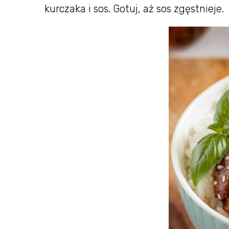
kurczaka i sos. Gotuj, aż sos zgęstnieje.