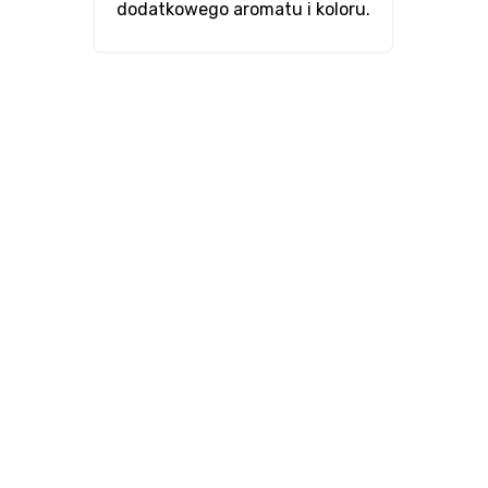
dodatkowego aromatu i koloru.