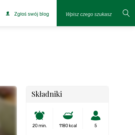
Zgłoś swój blog
Składniki
20 min.
1180 kcal
5