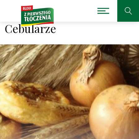
Cebularze