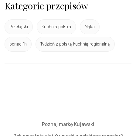
Kategorie przepisów
Przekąski
Kuchnia polska
Mąka
ponad 1h
Tydzień z polską kuchnią regionalną
Poznaj markę Kujawski