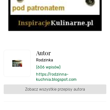
Autor
Rodzinka
(606 wpisów)
https://rodzinna-
kuchnia.blogspot.com
Zobacz wszystkie przepisy autora