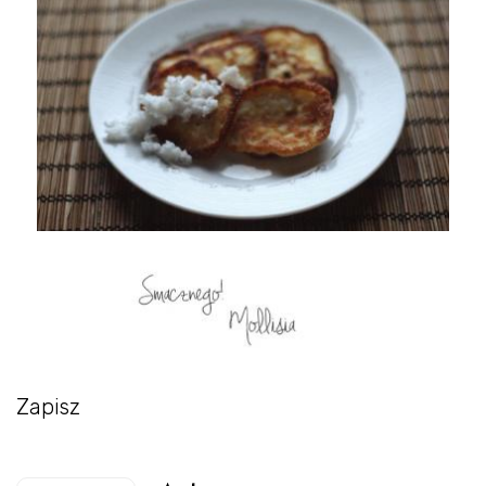
Zapisz