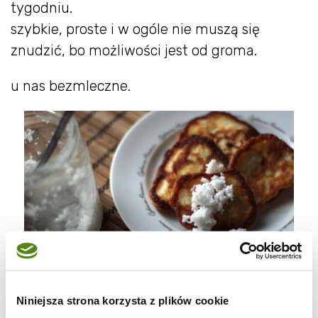
tygodniu.
szybkie, proste i w ogóle nie muszą się
znudzić, bo możliwości jest od groma.
u nas bezmleczne.
Niniejsza strona korzysta z plików cookie