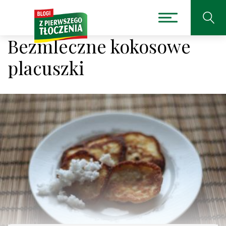
Bezmleczne kokosowe
placuszki