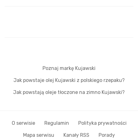
Poznaj markę Kujawski
Jak powstaje olej Kujawski z polskiego rzepaku?
Jak powstają oleje tłoczone na zimno Kujawski?
O serwisie
Regulamin
Polityka prywatności
Mapa serwisu
Kanały RSS
Porady