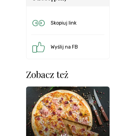
Skopiuj link
Wyślij na FB
Zobacz też