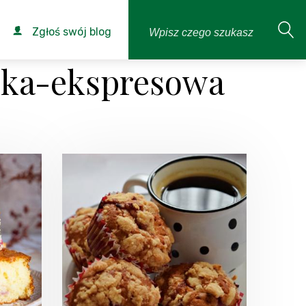
Zgłoś swój blog
bka-ekspresowa