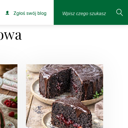
Zgłoś swój blog
kowa