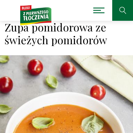
Zupa pomidorowa ze
świeżych pomidorów