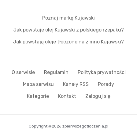
Poznaj markę Kujawski
Jak powstaje olej Kujawski z polskiego rzepaku?
Jak powstają oleje tłoczone na zimno Kujawski?
O serwisie
Regulamin
Polityka prywatności
Mapa serwisu
Kanały RSS
Porady
Kategorie
Kontakt
Zaloguj się
Copyright @2026 zpierwszegotloczenia.pl