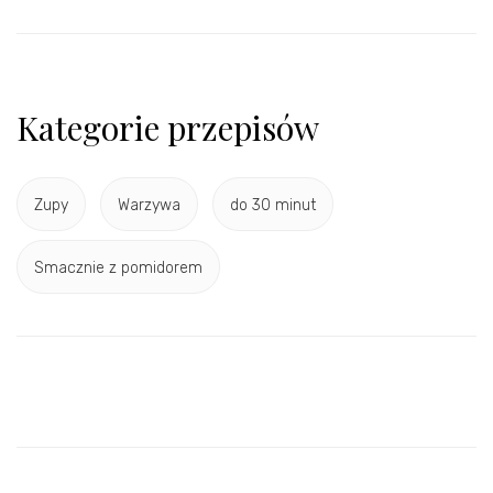
Kategorie przepisów
Zupy
Warzywa
do 30 minut
Smacznie z pomidorem