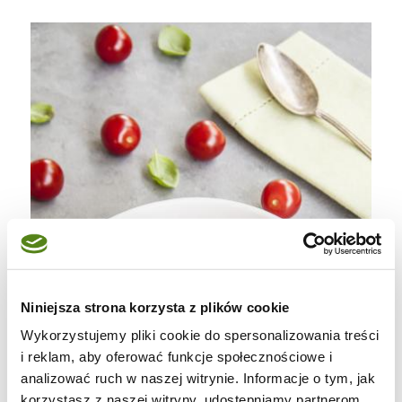
Niniejsza strona korzysta z plików cookie
Wykorzystujemy pliki cookie do spersonalizowania treści
i reklam, aby oferować funkcje społecznościowe i
analizować ruch w naszej witrynie. Informacje o tym, jak
korzystasz z naszej witryny, udostępniamy partnerom