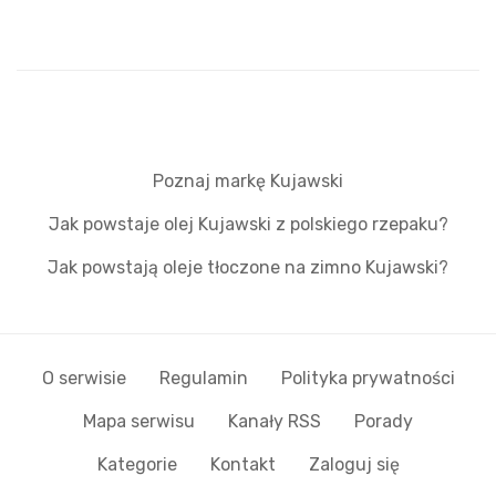
Poznaj markę Kujawski
Jak powstaje olej Kujawski z polskiego rzepaku?
Jak powstają oleje tłoczone na zimno Kujawski?
O serwisie
Regulamin
Polityka prywatności
Mapa serwisu
Kanały RSS
Porady
Kategorie
Kontakt
Zaloguj się