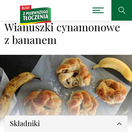
Wianuszki cynamonowe
z bananem
Składniki