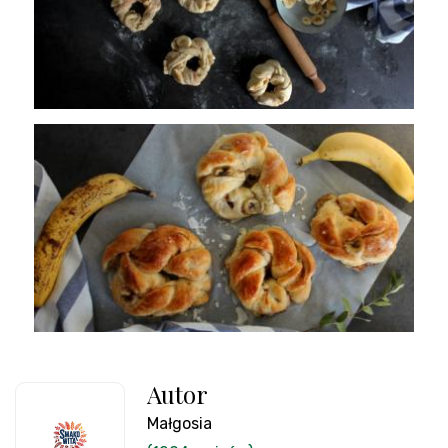
Autor
Małgosia