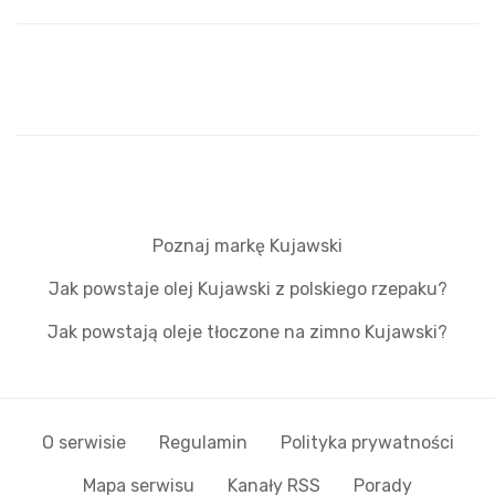
Poznaj markę Kujawski
Jak powstaje olej Kujawski z polskiego rzepaku?
Jak powstają oleje tłoczone na zimno Kujawski?
O serwisie
Regulamin
Polityka prywatności
Mapa serwisu
Kanały RSS
Porady