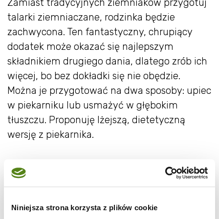
Zamiast tradycyjnych ziemniaków przygotuj
talarki ziemniaczane, rodzinka będzie
zachwycona. Ten fantastyczny, chrupiący
dodatek może okazać się najlepszym
składnikiem drugiego dania, dlatego zrób ich
więcej, bo bez dokładki się nie obędzie.
Można je przygotować na dwa sposoby: upiec
w piekarniku lub usmażyć w głębokim
tłuszczu. Proponuję lżejszą, dietetyczną
wersję z piekarnika.
Składniki:
Niniejsza strona korzysta z plików cookie