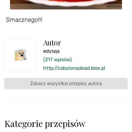
Smacznego!!!
Autor
edysqa
(217 wpisów)
http://cobylonaobiad.blox.pl
Zobacz wszystkie przepisy autora
Kategorie przepisów