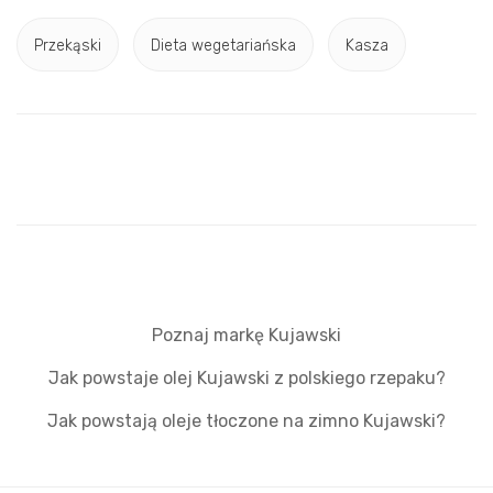
Przekąski
Dieta wegetariańska
Kasza
Poznaj markę Kujawski
Jak powstaje olej Kujawski z polskiego rzepaku?
Jak powstają oleje tłoczone na zimno Kujawski?