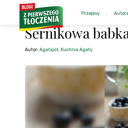
Przepisy
Autor
Sernikowa babka
Autor:
Agatajot
,
Kuchnia Agaty