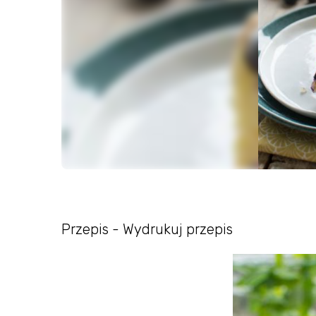
Przepis - Wydrukuj przepis