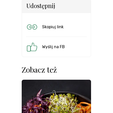
Udostępnij
Skopiuj link
Wyślij na FB
Zobacz też