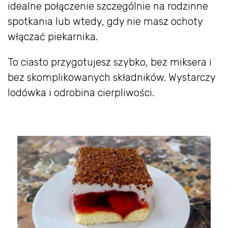
idealne połączenie szczególnie na rodzinne
spotkania lub wtedy, gdy nie masz ochoty
włączać piekarnika.
To ciasto przygotujesz szybko, bez miksera i
bez skomplikowanych składników. Wystarczy
lodówka i odrobina cierpliwości.