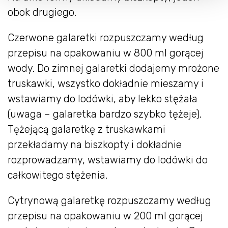
obok drugiego.
Czerwone galaretki rozpuszczamy według
przepisu na opakowaniu w 800 ml gorącej
wody. Do zimnej galaretki dodajemy mrożone
truskawki, wszystko dokładnie mieszamy i
wstawiamy do lodówki, aby lekko stężała
(uwaga – galaretka bardzo szybko tężeje).
Tężejącą galaretkę z truskawkami
przekładamy na biszkopty i dokładnie
rozprowadzamy, wstawiamy do lodówki do
całkowitego stężenia.
Cytrynową galaretkę rozpuszczamy według
przepisu na opakowaniu w 200 ml gorącej