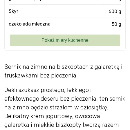
Skyr
600 g
czekolada mleczna
50 g
Sernik na zimno na biszkoptach z galaretką i
truskawkami bez pieczenia
Jeśli szukasz prostego, lekkiego i
efektownego deseru bez pieczenia, ten sernik
na zimno będzie strzałem w dziesiątkę.
Delikatny krem jogurtowy, owocowa
galaretka i miękkie biszkopty tworzą razem