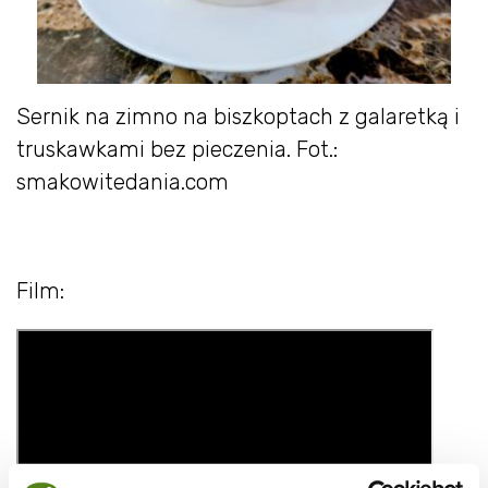
Sernik na zimno na biszkoptach z galaretką i
truskawkami bez pieczenia. Fot.:
smakowitedania.com
Film: