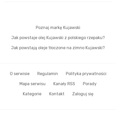
Poznaj markę Kujawski
Jak powstaje olej Kujawski z polskiego rzepaku?
Jak powstają oleje tłoczone na zimno Kujawski?
O serwisie
Regulamin
Polityka prywatności
Mapa serwisu
Kanały RSS
Porady
Kategorie
Kontakt
Zaloguj się