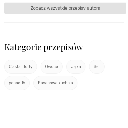
Zobacz wszystkie przepisy autora
Kategorie przepisów
Ciasta i torty
Owoce
Jajka
Ser
ponad 1h
Bananowa kuchnia