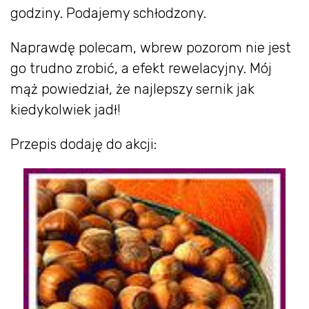
godziny. Podajemy schłodzony.
Naprawdę polecam, wbrew pozorom nie jest
go trudno zrobić, a efekt rewelacyjny. Mój
mąż powiedział, że najlepszy sernik jak
kiedykolwiek jadł!
Przepis dodaję do akcji: