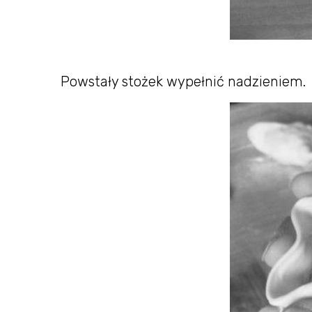
Powstały stożek wypełnić nadzieniem.