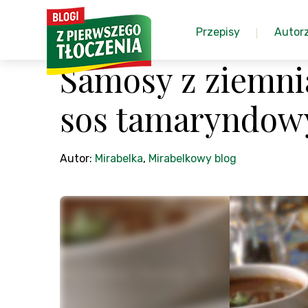
Przepisy
Autor
Samosy z ziemni
sos tamaryndow
Autor:
Mirabelka
,
Mirabelkowy blog