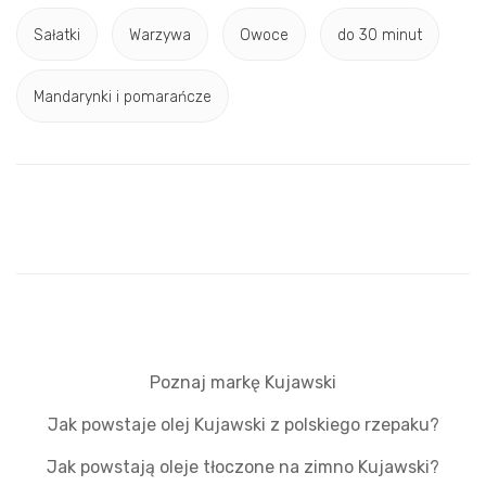
Sałatki
Warzywa
Owoce
do 30 minut
Mandarynki i pomarańcze
Poznaj markę Kujawski
Jak powstaje olej Kujawski z polskiego rzepaku?
Jak powstają oleje tłoczone na zimno Kujawski?