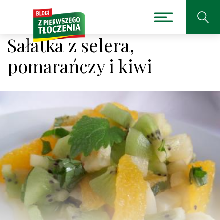
Sałatka z selera,
pomarańczy i kiwi