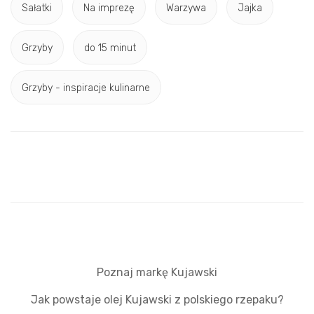
Sałatki
Na imprezę
Warzywa
Jajka
Grzyby
do 15 minut
Grzyby - inspiracje kulinarne
Poznaj markę Kujawski
Jak powstaje olej Kujawski z polskiego rzepaku?