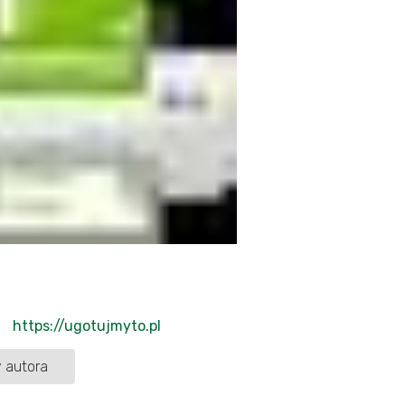
https://ugotujmyto.pl
 autora